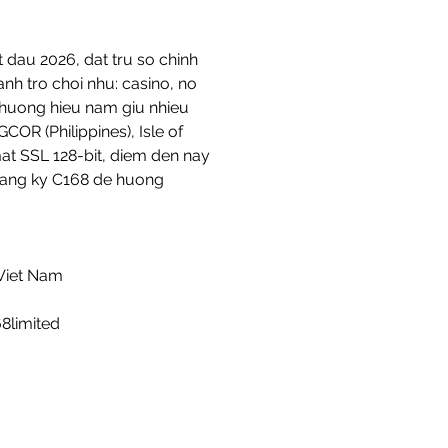
t dau 2026, dat tru so chinh 
nh tro choi nhu: casino, no 
. Thuong hieu nam giu nhieu 
OR (Philippines), Isle of 
t SSL 128-bit, diem den nay 
 Dang ky C168 de huong 
 Viet Nam
8limited