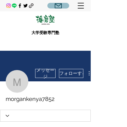
大学受験専門塾
メッセー
フォローする
ジ
morgankenya7852
morgankenya7852