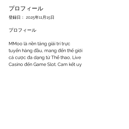
プロフィール
登録日： 2025年11月15日
プロフィール
MMoo là nền tảng giải trí trực 
tuyến hàng đầu, mang đến thế giới 
cá cược đa dạng từ Thể thao, Live 
Casino đến Game Slot. Cam kết uy 
tín, minh bạch với hệ thống nạp rút 
tự động chỉ trong 1 phút. Đăng ký 
ngay để nhận ưu đãi tân thủ và tận 
hưởng dịch vụ đỉnh cao!
Website: 
https://mmoo.gripe/
079-227-3191