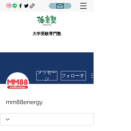
大学受験専門塾
メッセー
フォローする
ジ
mm88energy