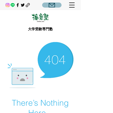
大学受験専門塾
There’s Nothing
Here...