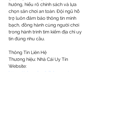
hướng, hiểu rõ chính sách và lựa 
chọn sân chơi an toàn. Đội ngũ hỗ 
trợ luôn đảm bảo thông tin minh 
bạch, đồng hành cùng người chơi 
trong hành trình tìm kiếm địa chỉ uy 
tín đúng nhu cầu.
Thông Tin Liên Hệ
Thương hiệu: Nhà Cái Uy Tín
Website: 
https://nhacaiuytinlink.com/
Email: info@nhacaiuytinlink.com
Hotline: 0367 061 534
Địa chỉ: 215 Nguyễn Văn Quá, 
Phường Đông Hưng Thuận, Quận 
12, Thành Phố Hồ Chí Minh, Việt 
Nam
Zipcode: 700000
Hashtags