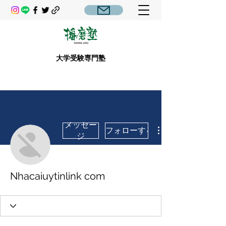
大学受験専門塾
メッセー
フォローする
ジ
Nhacaiuytinlink com