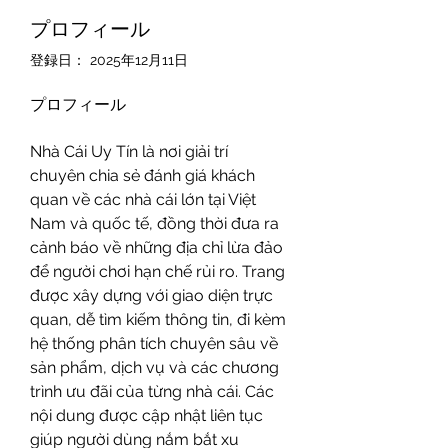
プロフィール
登録日： 2025年12月11日
プロフィール
Nhà Cái Uy Tín là nơi giải trí 
chuyên chia sẻ đánh giá khách 
quan về các nhà cái lớn tại Việt 
Nam và quốc tế, đồng thời đưa ra 
cảnh báo về những địa chỉ lừa đảo 
để người chơi hạn chế rủi ro. Trang 
được xây dựng với giao diện trực 
quan, dễ tìm kiếm thông tin, đi kèm 
hệ thống phân tích chuyên sâu về 
sản phẩm, dịch vụ và các chương 
trình ưu đãi của từng nhà cái. Các 
nội dung được cập nhật liên tục 
giúp người dùng nắm bắt xu 