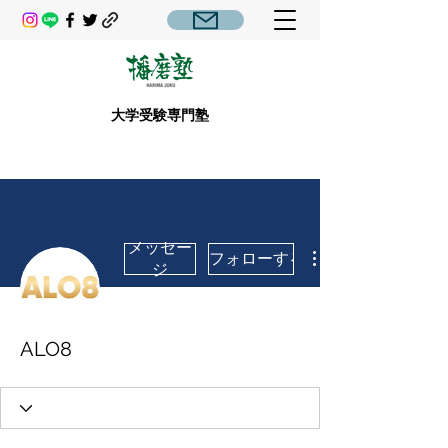
大学受験専門塾
メッセー
フォローする
ジ
ALO8