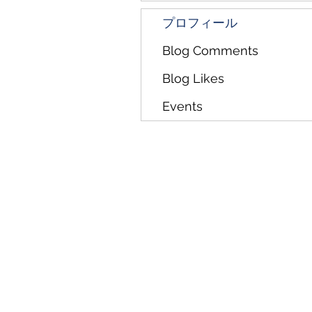
プロフィール
Blog Comments
Blog Likes
Events