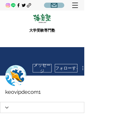
大学受験専門塾
メッセー
フォローする
ジ
keovipdecom1