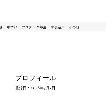
校
中学部
ブログ
卒塾生
塾長紹介
その他
プロフィール
登録日： 2026年3月7日