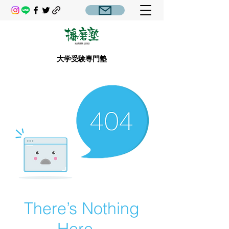
大学受験専門塾
There’s Nothing
Here...