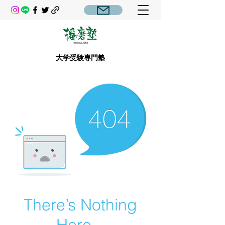
大学受験専門塾
There’s Nothing
Here...