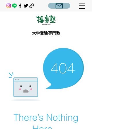
大学受験専門塾
There’s Nothing
Here...