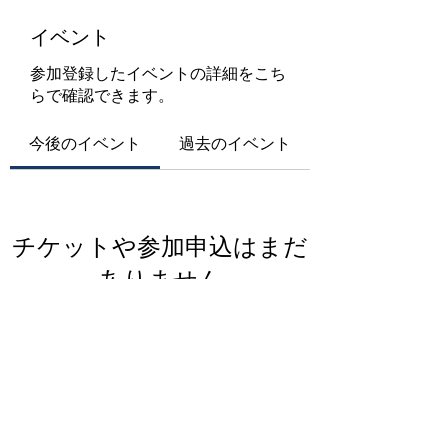
イベント
参加登録したイベントの詳細をこち
らで確認できます。
今後のイベント
過去のイベント
チケットや参加申込はまだ
ありません
イベントを見る