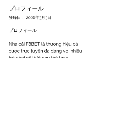
プロフィール
登録日： 2026年3月3日
プロフィール
Nhà cái F8BET là thương hiệu cá 
cược trực tuyến đa dạng với nhiều 
trò chơi nổi bật như thể thao, 
casino, bắn cá, nổ hũ, game bài… 
Tham gia ngay để nhận ưu đãi hấp 
dẫn mỗi ngày tại 
https://f8betcom.ink/
079-227-3191
©2020 by 播磨塾