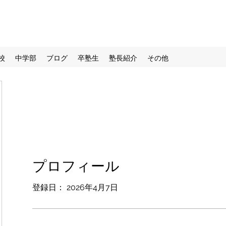
校
中学部
ブログ
卒塾生
塾長紹介
その他
プロフィール
登録日： 2026年4月7日