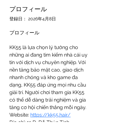
プロフィール
登録日： 2026年4月8日
プロフィール
KK55 là lựa chọn lý tưởng cho 
những ai đang tìm kiếm nhà cái uy 
tín với dịch vụ chuyên nghiệp. Với 
nền tảng bảo mật cao, giao dịch 
nhanh chóng và kho game đa 
dạng, KK55 đáp ứng mọi nhu cầu 
giải trí. Người chơi tham gia KK55 
có thể dễ dàng trải nghiệm và gia 
tăng cơ hội chiến thắng mỗi ngày.
Website: 
https://kk55.hair/
Địa chỉ: 11 Đ. Đỗ Thúc Tịnh, 
Phường 12, An Hội Tây, Hồ Chí 
Minh, Vietnam