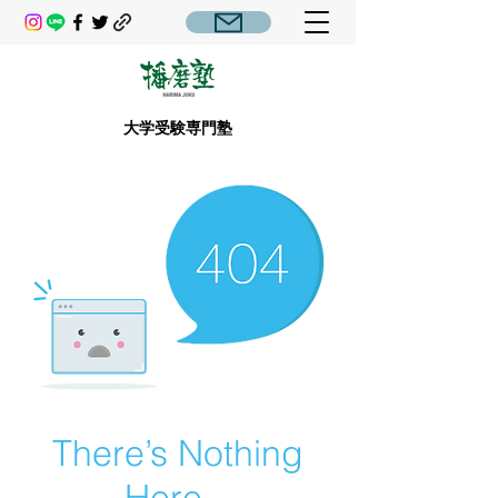
大学受験専門塾
There’s Nothing
Here...