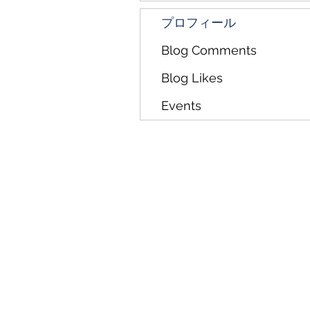
プロフィール
Blog Comments
Blog Likes
Events