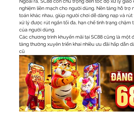
Ngoài ra, SC88 còn chú trọng đến tốc độ xử lý giao 
nghiệm liền mạch cho người dùng. Nền tảng hỗ trợ 
toán khác nhau, giúp người chơi dễ dàng nạp và rút t
xử lý được rút ngắn tối đa, hạn chế tình trạng chậm 
của người dùng.
Các chương trình khuyến mãi tại SC88 cũng là một 
tảng thường xuyên triển khai nhiều ưu đãi hấp dẫn d
cũ