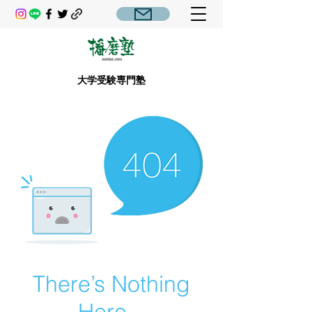
大学受験専門塾
There’s Nothing
Here...