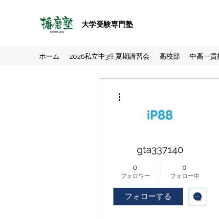
大学受験専門塾
ホーム
2026私立中3生夏期講習会
高校部
中高一貫
その他
gta337140
0
0
フォロワー
フォロー中
フォローする