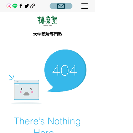
大学受験専門塾
There’s Nothing
Here...