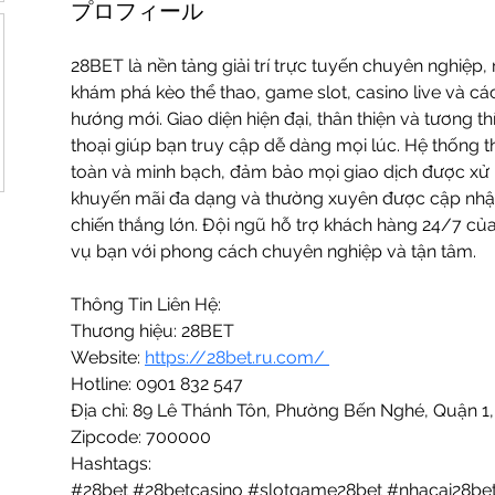
プロフィール
28BET là nền tảng giải trí trực tuyến chuyên nghiệp,
khám phá kèo thể thao, game slot, casino live và các
hướng mới. Giao diện hiện đại, thân thiện và tương thí
thoại giúp bạn truy cập dễ dàng mọi lúc. Hệ thống 
toàn và minh bạch, đảm bảo mọi giao dịch được xử l
khuyến mãi đa dạng và thường xuyên được cập nhật g
chiến thắng lớn. Đội ngũ hỗ trợ khách hàng 24/7 củ
vụ bạn với phong cách chuyên nghiệp và tận tâm.
Thông Tin Liên Hệ:
Thương hiệu: 28BET
Website: 
https://28bet.ru.com/ 
Hotline: 0901 832 547
Địa chỉ: 89 Lê Thánh Tôn, Phường Bến Nghé, Quận 1
Zipcode: 700000
Hashtags:
#28bet #28betcasino #slotgame28bet #nhacai28bet