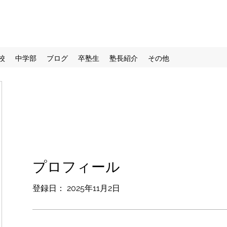
校
中学部
ブログ
卒塾生
塾長紹介
その他
プロフィール
登録日： 2025年11月2日