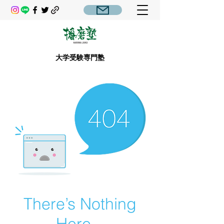
大学受験専門塾
There’s Nothing
Here...