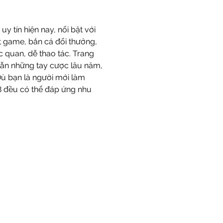
y tín hiện nay, nổi bật với 
ot game, bắn cá đổi thưởng, 
ực quan, dễ thao tác. Trang 
lẫn những tay cược lâu năm, 
ù bạn là người mới làm 
8 đều có thể đáp ứng nhu 