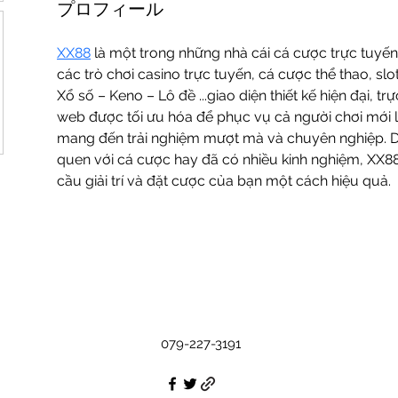
プロフィール
XX88
 là một trong những nhà cái cá cược trực tuyến u
các trò chơi casino trực tuyến, cá cược thể thao, sl
Xổ số – Keno – Lô đề ...giao diện thiết kế hiện đại, tr
web được tối ưu hóa để phục vụ cả người chơi mới 
mang đến trải nghiệm mượt mà và chuyên nghiệp. D
quen với cá cược hay đã có nhiều kinh nghiệm, XX8
cầu giải trí và đặt cược của bạn một cách hiệu quả.
079-227-3191