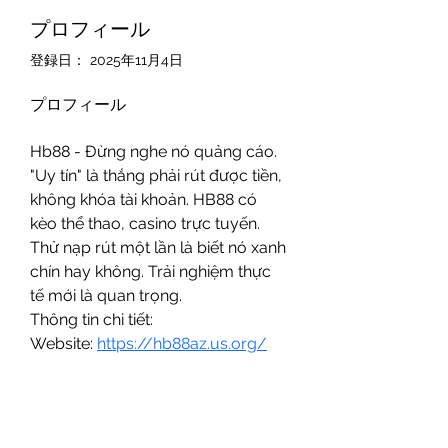
プロフィール
登録日： 2025年11月4日
プロフィール
Hb88 - Đừng nghe nó quảng cáo. 
"Uy tín" là thắng phải rút được tiền, 
không khóa tài khoản. HB88 có 
kèo thể thao, casino trực tuyến. 
Thử nạp rút một lần là biết nó xanh 
chín hay không. Trải nghiệm thực 
tế mới là quan trọng.
Thông tin chi tiết:
Website: 
https://hb88az.us.org/
Email: hb88az.us.org@gmail.com
Phone: 0972947010
Địa chỉ: 51A P. Triều Khúc, Thanh 
Xuân Bắc, Thanh Xuân, Hà Nội, 