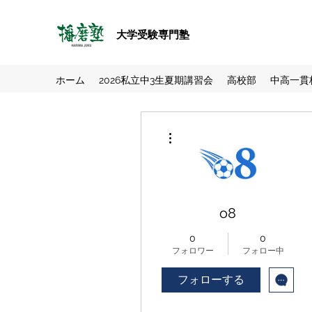
大学受験専門塾
ホーム
2026私立中3生夏期講習会
高校部
中高一貫
その他
o8
0
0
フォロワー
フォロー中
フォローする