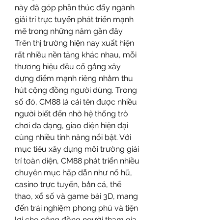
này đã góp phần thúc đẩy ngành 
giải trí trực tuyến phát triển mạnh 
mẽ trong những năm gần đây. 
Trên thị trường hiện nay xuất hiện 
rất nhiều nền tảng khác nhau, mỗi 
thương hiệu đều cố gắng xây 
dựng điểm mạnh riêng nhằm thu 
hút cộng đồng người dùng. Trong 
số đó, CM88 là cái tên được nhiều 
người biết đến nhờ hệ thống trò 
chơi đa dạng, giao diện hiện đại 
cùng nhiều tính năng nổi bật. Với 
mục tiêu xây dựng môi trường giải 
trí toàn diện, CM88 phát triển nhiều 
chuyên mục hấp dẫn như nổ hũ, 
casino trực tuyến, bắn cá, thể 
thao, xổ số và game bài 3D, mang 
đến trải nghiệm phong phú và tiện 
lợi cho cộng đồng người tham gia.