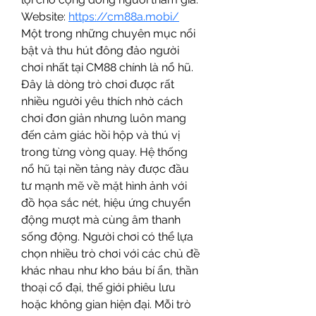
Website: 
https://cm88a.mobi/
Một trong những chuyên mục nổi 
bật và thu hút đông đảo người 
chơi nhất tại CM88 chính là nổ hũ. 
Đây là dòng trò chơi được rất 
nhiều người yêu thích nhờ cách 
chơi đơn giản nhưng luôn mang 
đến cảm giác hồi hộp và thú vị 
trong từng vòng quay. Hệ thống 
nổ hũ tại nền tảng này được đầu 
tư mạnh mẽ về mặt hình ảnh với 
đồ họa sắc nét, hiệu ứng chuyển 
động mượt mà cùng âm thanh 
sống động. Người chơi có thể lựa 
chọn nhiều trò chơi với các chủ đề 
khác nhau như kho báu bí ẩn, thần 
thoại cổ đại, thế giới phiêu lưu 
hoặc không gian hiện đại. Mỗi trò 