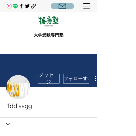
大学受験専門塾
メッセー
フォローする
ジ
ffdd ssgg