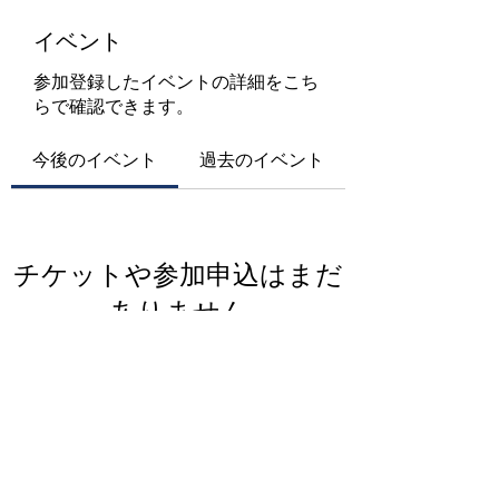
イベント
参加登録したイベントの詳細をこち
らで確認できます。
今後のイベント
過去のイベント
チケットや参加申込はまだ
ありません
イベントを見る