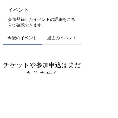
イベント
参加登録したイベントの詳細をこち
らで確認できます。
今後のイベント
過去のイベント
チケットや参加申込はまだ
ありません
イベントを見る