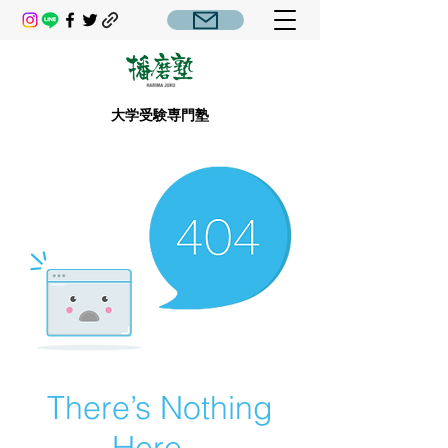
大学受験専門塾
There’s Nothing
Here...