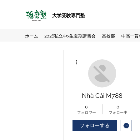
大学受験専門塾
ホーム
2026私立中3生夏期講習会
高校部
中高一貫
その他
Nhà Cái M788
0
0
フォロワー
フォロー中
フォローする