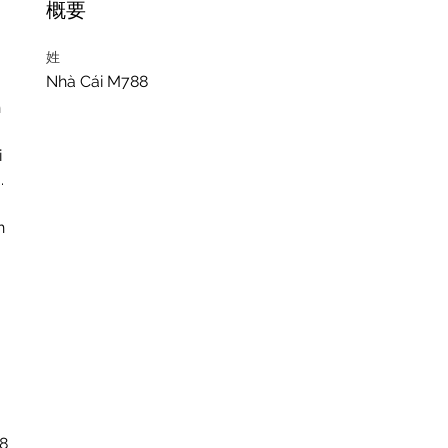
概要
姓
Nhà Cái M788
 
 
. 
n 
8 