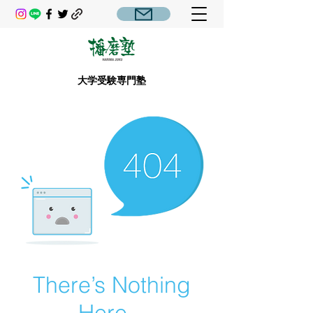
大学受験専門塾
There’s Nothing
Here...