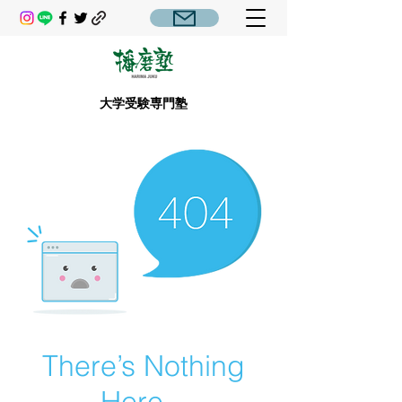
大学受験専門塾
There’s Nothing
Here...