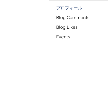
プロフィール
Blog Comments
Blog Likes
Events