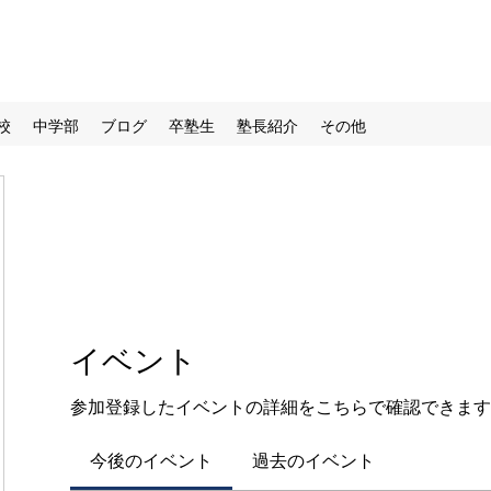
校
中学部
ブログ
卒塾生
塾長紹介
その他
イベント
参加登録したイベントの詳細をこちらで確認できます
今後のイベント
過去のイベント