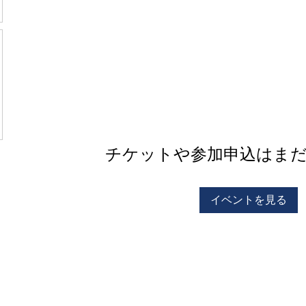
チケットや参加申込はま
イベントを見る