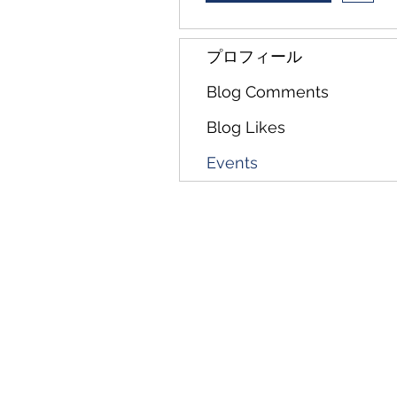
プロフィール
Blog Comments
Blog Likes
Events