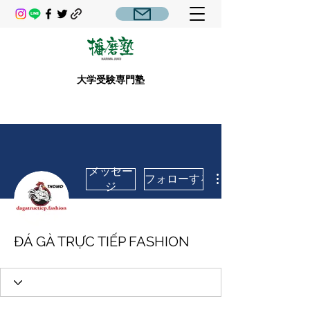
大学受験専門塾
メッセー
フォローする
ジ
ĐÁ GÀ TRỰC TIẾP FASHION