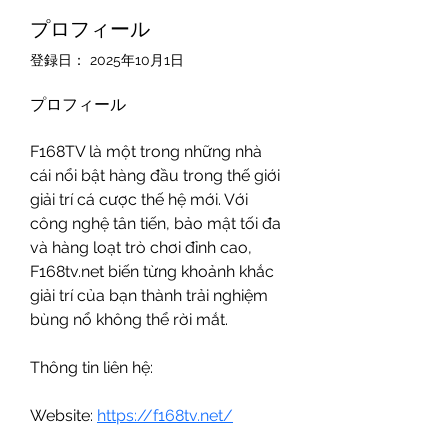
プロフィール
登録日： 2025年10月1日
プロフィール
F168TV là một trong những nhà 
cái nổi bật hàng đầu trong thế giới 
giải trí cá cược thế hệ mới. Với 
công nghệ tân tiến, bảo mật tối đa 
và hàng loạt trò chơi đỉnh cao, 
F168tv.net biến từng khoảnh khắc 
giải trí của bạn thành trải nghiệm 
bùng nổ không thể rời mắt.
Thông tin liên hệ:
Website: 
https://f168tv.net/