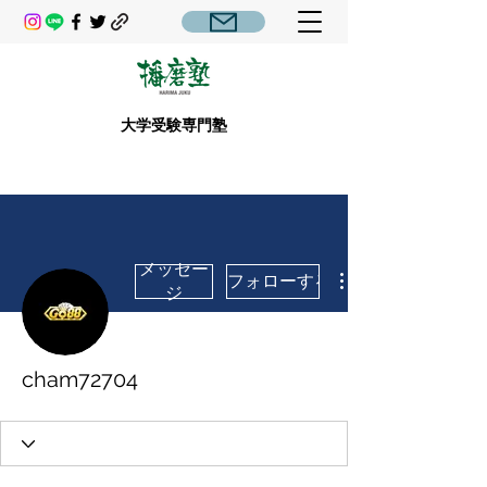
大学受験専門塾
メッセー
フォローする
ジ
cham72704