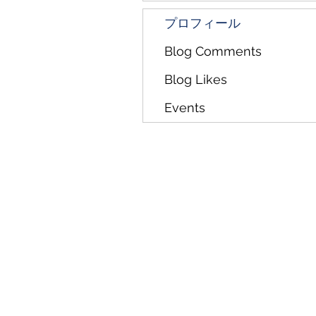
プロフィール
Blog Comments
Blog Likes
Events