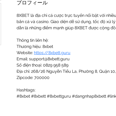
プロフィール
8XBET là địa chỉ cá cược trực tuyến nổi bật với nhiều
bắn cá và casino. Giao diện dễ sử dụng, tốc độ xử l
dẫn là những điểm mạnh giúp 8XBET được cộng đồn
Thông tin liên hệ:
Thương hiệu: 8xbet
Website: 
https://8xbett.guru
Email: support@8xbett.guru
Số điện thoại: 0829 958 589
Địa chỉ: 268/26 Nguyễn Tiểu La, Phường 8, Quận 10,
Zipcode: 700000
Hashtags:
#8xbet #8xbett #8xbettguru #dangnhap8xbett #lin