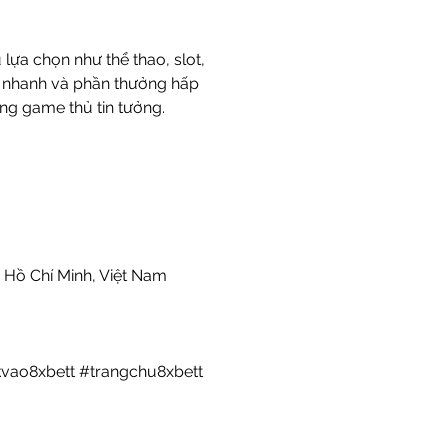
 lựa chọn như thể thao, slot, 
ý nhanh và phần thưởng hấp 
g game thủ tin tưởng.
 Hồ Chí Minh, Việt Nam
kvao8xbett #trangchu8xbett