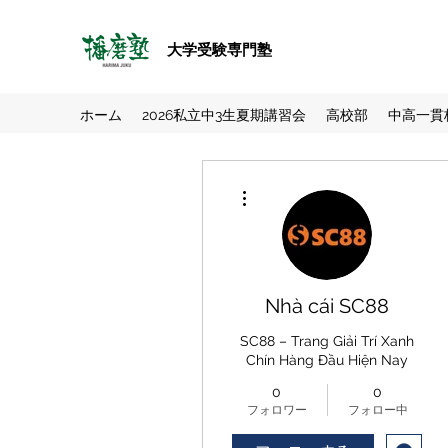
大学受験専門塾
ホーム
2026私立中3生夏期講習会
高校部
中高一貫
その他
Nhà cái SC88
SC88 – Trang Giải Trí Xanh
Chín Hàng Đầu Hiện Nay
0
0
フォロワー
フォロー中