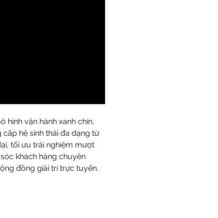
i mô hình vận hành xanh chín, 
cấp hệ sinh thái đa dạng từ 
ại, tối ưu trải nghiệm mượt 
 sóc khách hàng chuyên 
g đồng giải trí trực tuyến.