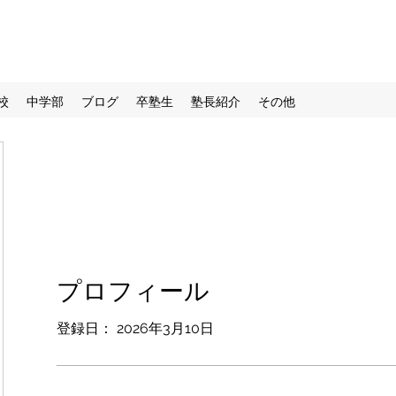
校
中学部
ブログ
卒塾生
塾長紹介
その他
プロフィール
登録日： 2026年3月10日