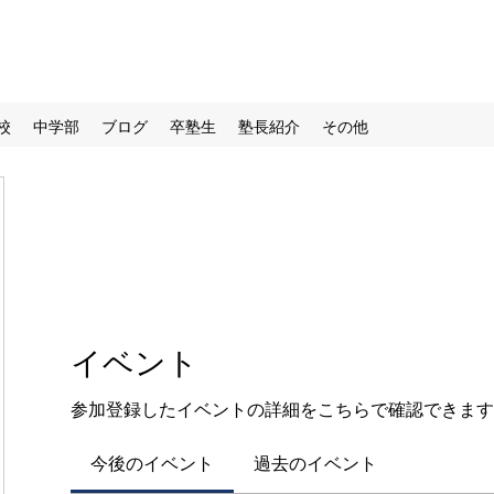
校
中学部
ブログ
卒塾生
塾長紹介
その他
イベント
参加登録したイベントの詳細をこちらで確認できます
今後のイベント
過去のイベント