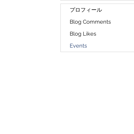
プロフィール
Blog Comments
Blog Likes
Events