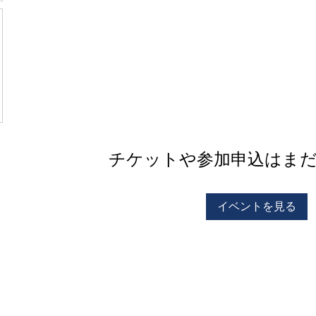
チケットや参加申込はま
イベントを見る