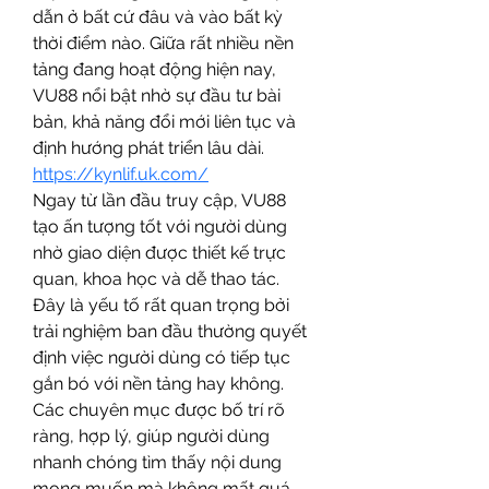
dẫn ở bất cứ đâu và vào bất kỳ 
thời điểm nào. Giữa rất nhiều nền 
tảng đang hoạt động hiện nay, 
VU88 nổi bật nhờ sự đầu tư bài 
bản, khả năng đổi mới liên tục và 
định hướng phát triển lâu dài.
https://kynlif.uk.com/
Ngay từ lần đầu truy cập, VU88 
tạo ấn tượng tốt với người dùng 
nhờ giao diện được thiết kế trực 
quan, khoa học và dễ thao tác. 
Đây là yếu tố rất quan trọng bởi 
trải nghiệm ban đầu thường quyết 
định việc người dùng có tiếp tục 
gắn bó với nền tảng hay không. 
Các chuyên mục được bố trí rõ 
ràng, hợp lý, giúp người dùng 
nhanh chóng tìm thấy nội dung 
mong muốn mà không mất quá 