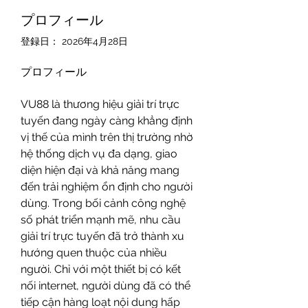
プロフィール
登録日： 2026年4月28日
プロフィール
VU88 là thương hiệu giải trí trực 
tuyến đang ngày càng khẳng định 
vị thế của mình trên thị trường nhờ 
hệ thống dịch vụ đa dạng, giao 
diện hiện đại và khả năng mang 
đến trải nghiệm ổn định cho người 
dùng. Trong bối cảnh công nghệ 
số phát triển mạnh mẽ, nhu cầu 
giải trí trực tuyến đã trở thành xu 
hướng quen thuộc của nhiều 
người. Chỉ với một thiết bị có kết 
nối internet, người dùng đã có thể 
tiếp cận hàng loạt nội dung hấp 