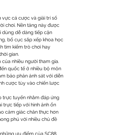
 vực cá cược và giải trí số 
ười chơi. Nền tảng này được 
i dùng dễ dàng tiếp cận 
ràng, bố cục sắp xếp khoa học 
h tìm kiếm trò chơi hay 
hời gian.
 của nhiều người tham gia. 
đến quốc tế ở nhiều bộ môn 
ảm bảo phản ánh sát với diễn 
ình cược tùy vào chiến lược 
no trực tuyến nhằm đáp ứng 
 trực tiếp với hình ảnh ổn 
tạo cảm giác chân thực hơn 
hong phú với nhiều chủ đề 
ng những ưu điểm của SC88. 