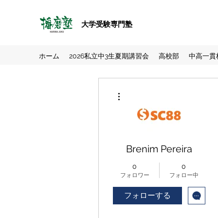
大学受験専門塾
ホーム
2026私立中3生夏期講習会
高校部
中高一貫
その他
Brenim Pereira
0
0
フォロワー
フォロー中
フォローする