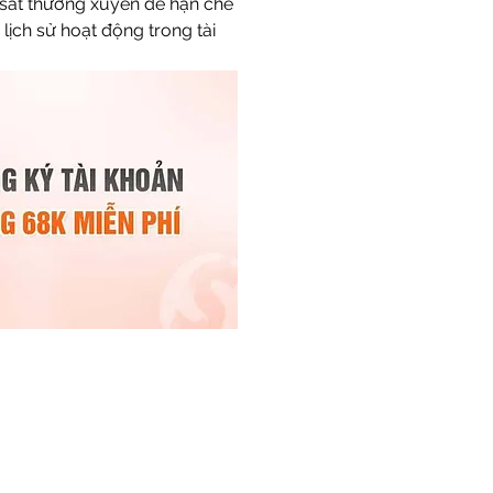
 sát thường xuyên để hạn chế 
 lịch sử hoạt động trong tài 