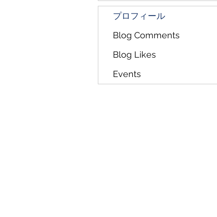
プロフィール
Blog Comments
Blog Likes
Events