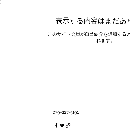
表示する内容はまだあ
このサイト会員が自己紹介を追加する
れます。
079-227-3191