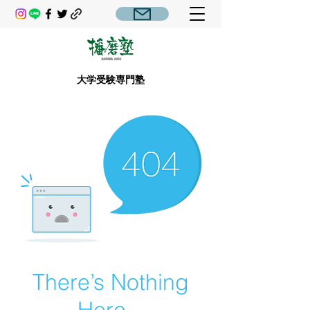
大学受験専門塾
There’s Nothing
Here...