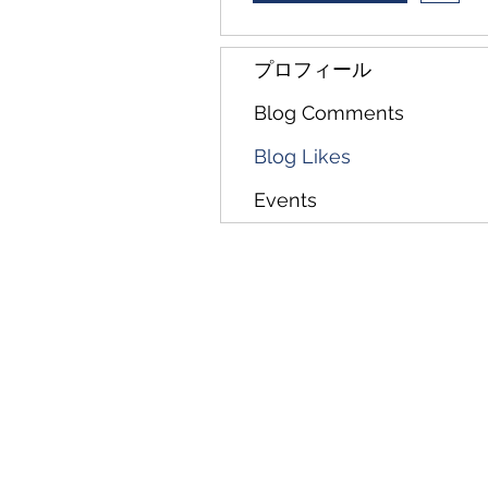
プロフィール
Blog Comments
Blog Likes
Events