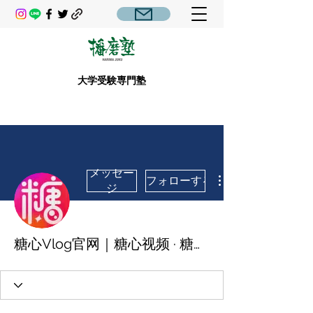
大学受験専門塾
メッセー
フォローする
ジ
糖心Vlog官网｜糖心视频 · 糖心传媒官方平台